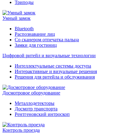
Триподы
Умный замок
Bluetooth
Распознавание лиц
Со сканером отпечатка пальца
Замки для гостиниц
Цифровой ритейл и визуальные технологии
Интеллектуальные системы доступа
Интерактивные и визуальные решения
Решения для ритейла и обслуживания
Досмотровое оборудование
Металлодетекторы
Досмотр транспорта
Рентгеновский интроскоп
Контроль проезда