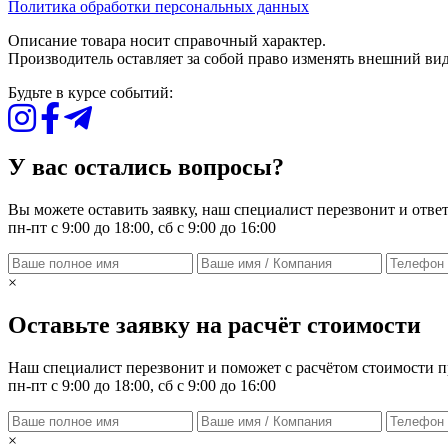
Политика обработки персональных данных
Описание товара носит справочный характер.
Производитель оставляет за собой право изменять внешний вид
Будьте в курсе событий:
У вас остались вопросы?
Вы можете оставить заявку, наш специалист перезвонит и ответ
пн-пт с 9:00 до 18:00, сб с 9:00 до 16:00
×
Оставьте заявку на расчёт стоимости
Наш специалист перезвонит и поможет с расчётом стоимости п
пн-пт с 9:00 до 18:00, сб с 9:00 до 16:00
×