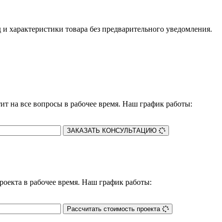
 и характеристики товара без предварительного уведомления.
ит на все вопросы в рабочее время. Наш график работы:
ЗАКАЗАТЬ КОНСУЛЬТАЦИЮ
роекта в рабочее время. Наш график работы:
Рассчитать стоимость проекта