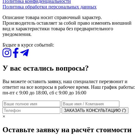
Политика конфиденциальности
Политика обработки персональных данных
Описание товара носит справочный характер.
Производитель оставляет за собой право изменять внешний
вид и характеристики товара без предварительного
уведомления.
Будьте в курсе событий:
У вас остались вопросы?
Вы можете оставить заявку, наш специалист перезвонит и
ответит на все вопросы в рабочее время. Наш график работы:
пн-пт с 9:00 до 18:00, сб с 9:00 до 16:00
ЗАКАЗАТЬ КОНСУЛЬТАЦИЮ
×
Оставьте заявку на расчёт стоимости