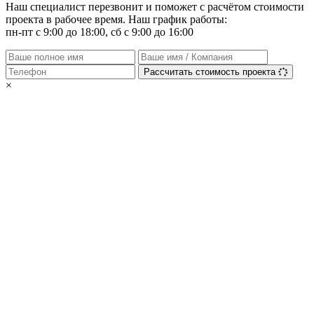
Наш специалист перезвонит и поможет с расчётом стоимости
проекта в рабочее время. Наш график работы:
пн-пт с 9:00 до 18:00, сб с 9:00 до 16:00
Рассчитать стоимость проекта
×