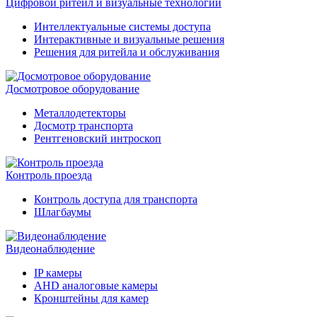
Цифровой ритейл и визуальные технологии
Интеллектуальные системы доступа
Интерактивные и визуальные решения
Решения для ритейла и обслуживания
Досмотровое оборудование
Металлодетекторы
Досмотр транспорта
Рентгеновский интроскоп
Контроль проезда
Контроль доступа для транспорта
Шлагбаумы
Видеонаблюдение
IP камеры
AHD аналоговые камеры
Кронштейны для камер