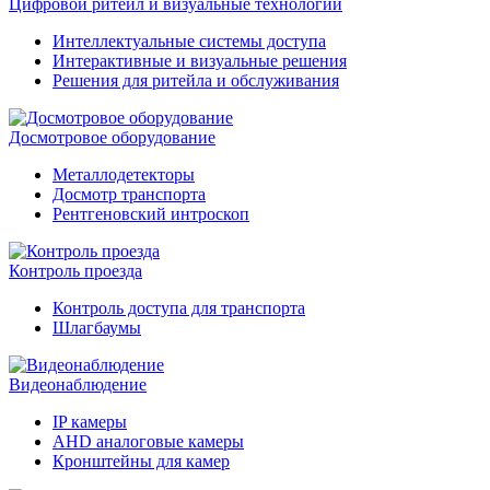
Цифровой ритейл и визуальные технологии
Интеллектуальные системы доступа
Интерактивные и визуальные решения
Решения для ритейла и обслуживания
Досмотровое оборудование
Металлодетекторы
Досмотр транспорта
Рентгеновский интроскоп
Контроль проезда
Контроль доступа для транспорта
Шлагбаумы
Видеонаблюдение
IP камеры
AHD аналоговые камеры
Кронштейны для камер