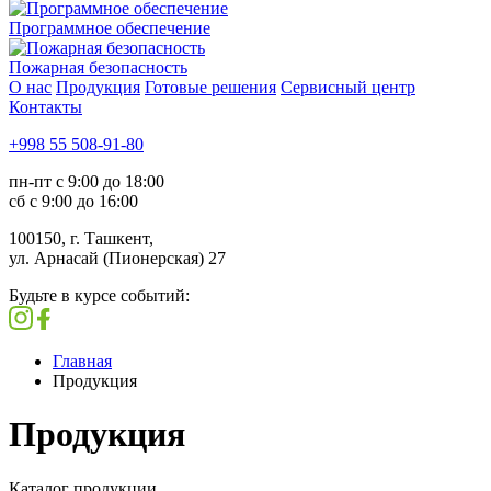
Программное обеспечение
Пожарная безопасность
О нас
Продукция
Готовые решения
Сервисный центр
Контакты
+998 55 508-91-80
пн-пт с 9:00 до 18:00
сб с 9:00 до 16:00
100150, г. Ташкент,
ул. Арнасай (Пионерская) 27
Будьте в курсе событий:
Главная
Продукция
Продукция
Каталог продукции