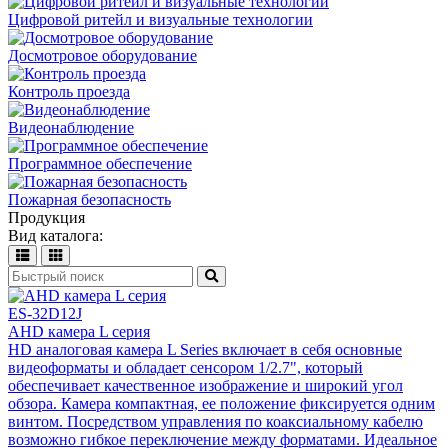
Цифровой ритейл и визуальные технологии
Досмотровое оборудование
Контроль проезда
Видеонаблюдение
Программное обеспечение
Пожарная безопасность
Продукция
Вид каталога:
ES-32D12J
AHD камера L серия
HD аналоговая камера L Series включает в себя основные
видеоформаты и обладает сенсором 1/2.7", который
обеспечивает качественное изображение и широкий угол
обзора. Камера компактная, ее положение фиксируется одним
винтом. Посредством управления по коаксиальному кабелю
возможно гибкое переключение между форматами. Идеальное