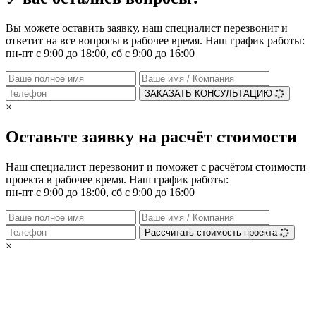
Вы можете оставить заявку, наш специалист перезвонит и
ответит на все вопросы в рабочее время. Наш график работы:
пн-пт с 9:00 до 18:00, сб с 9:00 до 16:00
ЗАКАЗАТЬ КОНСУЛЬТАЦИЮ
×
Оставьте заявку на расчёт стоимости
Наш специалист перезвонит и поможет с расчётом стоимости
проекта в рабочее время. Наш график работы:
пн-пт с 9:00 до 18:00, сб с 9:00 до 16:00
Рассчитать стоимость проекта
×