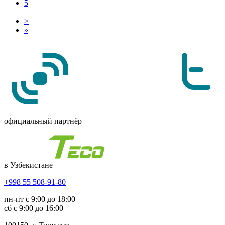
5
>
»
официальный партнёр
в Узбекистане
+998 55 508-91-80
пн-пт с 9:00 до 18:00
сб с 9:00 до 16:00