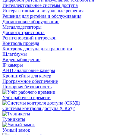
Интеллектуальные системы доступа
Интерактивные и визуальные решения
Решения для ритейла и обслуживания
Досмотровое оборудование
Металлодетекторы
Досмотр транспорта
Рентгеновский интроскоп
Контроль проезда
Контроль доступа для транспорта
Шлагбаумы
Видеонаблюдение
IP камеры
AHD аналоговые камеры
Кронштейны для камер
Программное обеспечение
Пожарная безопасность
Учёт рабочего времени
Системы контроля доступа (СКУД)
Турникеты
Умный замок