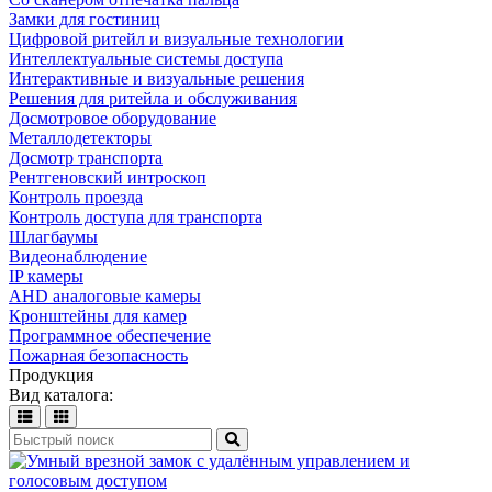
Замки для гостиниц
Цифровой ритейл и визуальные технологии
Интеллектуальные системы доступа
Интерактивные и визуальные решения
Решения для ритейла и обслуживания
Досмотровое оборудование
Металлодетекторы
Досмотр транспорта
Рентгеновский интроскоп
Контроль проезда
Контроль доступа для транспорта
Шлагбаумы
Видеонаблюдение
IP камеры
AHD аналоговые камеры
Кронштейны для камер
Программное обеспечение
Пожарная безопасность
Продукция
Вид каталога: