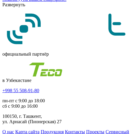
Развернуть
официальный партнёр
в Узбекистане
+998 55 508-91-80
пн-пт с 9:00 до 18:00
сб с 9:00 до 16:00
100150, г. Ташкент,
ул. Арнасай (Пионерская) 27
О нас
Карта сайта
Продукция
Контакты
Проекты
Сервисный