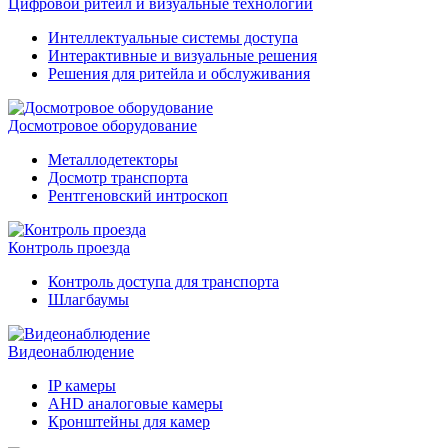
Цифровой ритейл и визуальные технологии
Интеллектуальные системы доступа
Интерактивные и визуальные решения
Решения для ритейла и обслуживания
Досмотровое оборудование
Металлодетекторы
Досмотр транспорта
Рентгеновский интроскоп
Контроль проезда
Контроль доступа для транспорта
Шлагбаумы
Видеонаблюдение
IP камеры
AHD аналоговые камеры
Кронштейны для камер