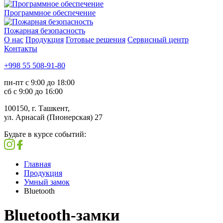
Программное обеспечение
Пожарная безопасность
О нас
Продукция
Готовые решения
Сервисный центр
Контакты
+998 55 508-91-80
пн-пт с 9:00 до 18:00
сб с 9:00 до 16:00
100150, г. Ташкент,
ул. Арнасай (Пионерская) 27
Будьте в курсе событий:
Главная
Продукция
Умный замок
Bluetooth
Bluetooth-замки