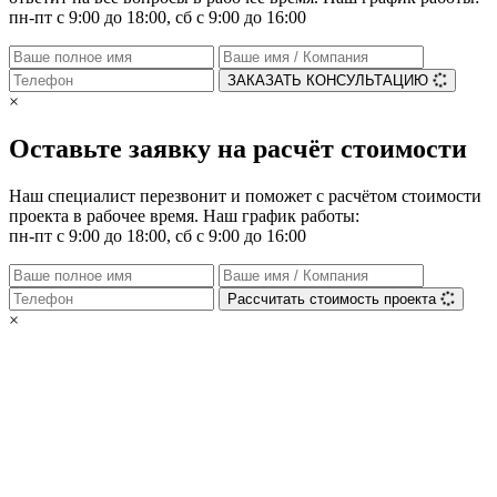
пн-пт с 9:00 до 18:00, сб с 9:00 до 16:00
ЗАКАЗАТЬ КОНСУЛЬТАЦИЮ
×
Оставьте заявку на расчёт стоимости
Наш специалист перезвонит и поможет с расчётом стоимости
проекта в рабочее время. Наш график работы:
пн-пт с 9:00 до 18:00, сб с 9:00 до 16:00
Рассчитать стоимость проекта
×