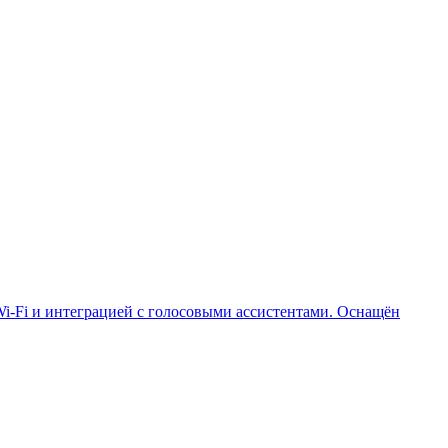
Wi-Fi и интеграцией с голосовыми ассистентами. Оснащён