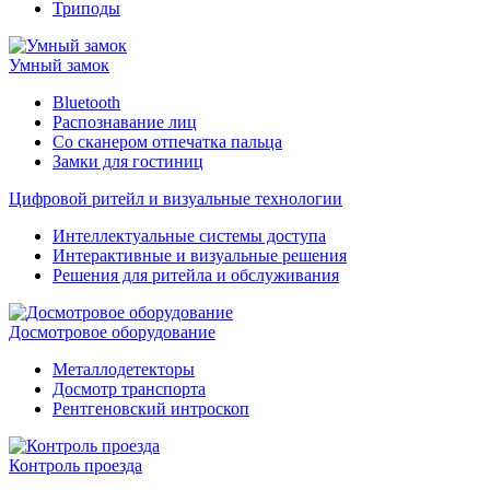
Триподы
Умный замок
Bluetooth
Распознавание лиц
Со сканером отпечатка пальца
Замки для гостиниц
Цифровой ритейл и визуальные технологии
Интеллектуальные системы доступа
Интерактивные и визуальные решения
Решения для ритейла и обслуживания
Досмотровое оборудование
Металлодетекторы
Досмотр транспорта
Рентгеновский интроскоп
Контроль проезда