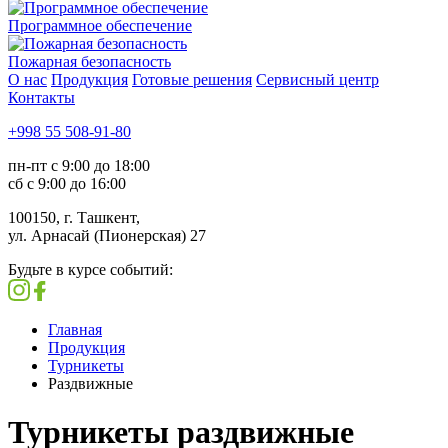
Программное обеспечение
Пожарная безопасность
О нас
Продукция
Готовые решения
Сервисный центр
Контакты
+998 55 508-91-80
пн-пт с 9:00 до 18:00
сб с 9:00 до 16:00
100150, г. Ташкент,
ул. Арнасай (Пионерская) 27
Будьте в курсе событий:
Главная
Продукция
Турникеты
Раздвижные
Турникеты раздвижные