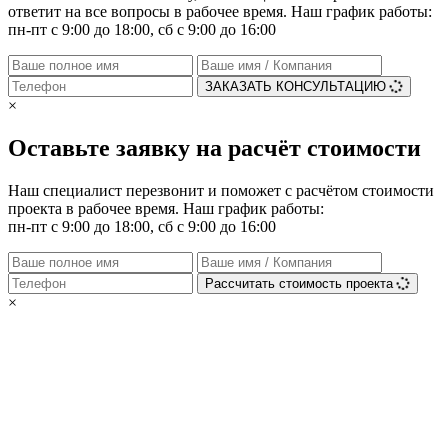
ответит на все вопросы в рабочее время. Наш график работы:
пн-пт с 9:00 до 18:00, сб с 9:00 до 16:00
ЗАКАЗАТЬ КОНСУЛЬТАЦИЮ
×
Оставьте заявку на расчёт стоимости
Наш специалист перезвонит и поможет с расчётом стоимости
проекта в рабочее время. Наш график работы:
пн-пт с 9:00 до 18:00, сб с 9:00 до 16:00
Рассчитать стоимость проекта
×