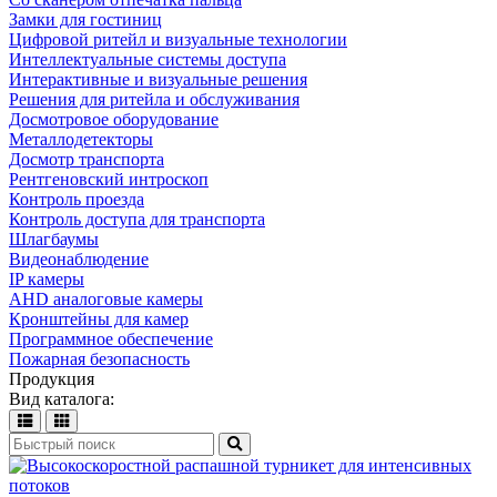
Замки для гостиниц
Цифровой ритейл и визуальные технологии
Интеллектуальные системы доступа
Интерактивные и визуальные решения
Решения для ритейла и обслуживания
Досмотровое оборудование
Металлодетекторы
Досмотр транспорта
Рентгеновский интроскоп
Контроль проезда
Контроль доступа для транспорта
Шлагбаумы
Видеонаблюдение
IP камеры
AHD аналоговые камеры
Кронштейны для камер
Программное обеспечение
Пожарная безопасность
Продукция
Вид каталога: