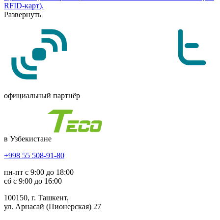
RFID-карт).
Развернуть
официальный партнёр
в Узбекистане
+998 55 508-91-80
пн-пт с 9:00 до 18:00
сб с 9:00 до 16:00
100150, г. Ташкент,
ул. Арнасай (Пионерская) 27