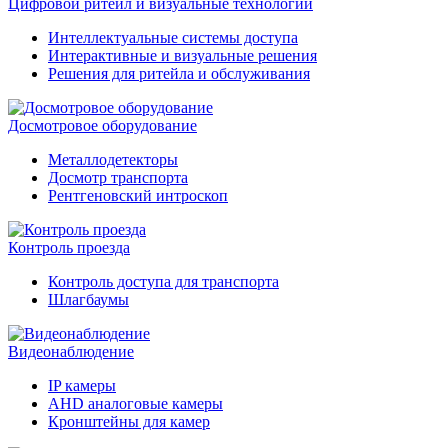
Цифровой ритейл и визуальные технологии
Интеллектуальные системы доступа
Интерактивные и визуальные решения
Решения для ритейла и обслуживания
Досмотровое оборудование
Металлодетекторы
Досмотр транспорта
Рентгеновский интроскоп
Контроль проезда
Контроль доступа для транспорта
Шлагбаумы
Видеонаблюдение
IP камеры
AHD аналоговые камеры
Кронштейны для камер