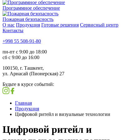
Программное обеспечение
Пожарная безопасность
О нас
Продукция
Готовые решения
Сервисный центр
Контакты
+998 55 508-91-80
пн-пт с 9:00 до 18:00
сб с 9:00 до 16:00
100150, г. Ташкент,
ул. Арнасай (Пионерская) 27
Будьте в курсе событий:
Главная
Продукция
Цифровой ритейл и визуальные технологии
Цифровой ритейл и