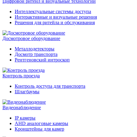
Цифровой ритейл и визуальные технологии
Интеллектуальные системы доступа
Интерактивные и визуальные решения
Решения для ритейла и обслуживания
Досмотровое оборудование
Металлодетекторы
Досмотр транспорта
Рентгеновский интроскоп
Контроль проезда
Контроль доступа для транспорта
Шлагбаумы
Видеонаблюдение
IP камеры
AHD аналоговые камеры
Кронштейны для камер