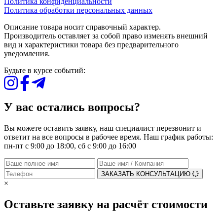
Политика конфиденциальности
Политика обработки персональных данных
Описание товара носит справочный характер.
Производитель оставляет за собой право изменять внешний
вид и характеристики товара без предварительного
уведомления.
Будьте в курсе событий:
У вас остались вопросы?
Вы можете оставить заявку, наш специалист перезвонит и
ответит на все вопросы в рабочее время. Наш график работы:
пн-пт с 9:00 до 18:00, сб с 9:00 до 16:00
ЗАКАЗАТЬ КОНСУЛЬТАЦИЮ
×
Оставьте заявку на расчёт стоимости